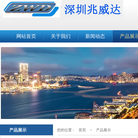
网站首页
关于我们
新闻动态
产品展
产品展示
您的位置：
首页
>
产品展示