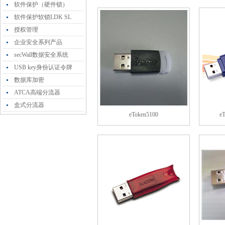
软件保护（硬件锁）
软件保护软锁LDK SL
授权管理
企业安全系列产品
secWall数据安全系统
USB key身份认证令牌
数据库加密
ATCA高端分流器
盒式分流器
eToken5100
e