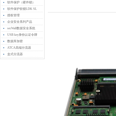
软件保护（硬件锁）
软件保护软锁LDK SL
授权管理
企业安全系列产品
secWall数据安全系统
USB key身份认证令牌
数据库加密
ATCA高端分流器
盒式分流器