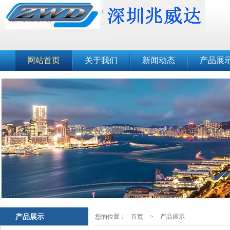
网站首页
关于我们
新闻动态
产品展
产品展示
您的位置：
首页
>
产品展示