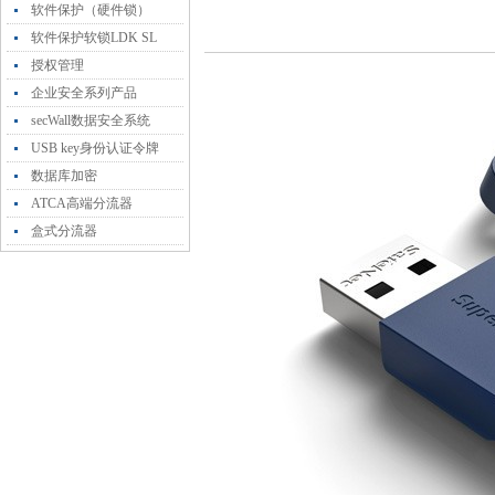
软件保护（硬件锁）
软件保护软锁LDK SL
授权管理
企业安全系列产品
secWall数据安全系统
USB key身份认证令牌
数据库加密
ATCA高端分流器
盒式分流器