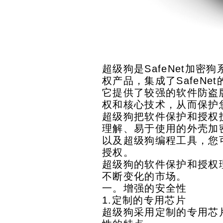
超级
超级狗是SafeNet加密
权产品，集成了SafeNe
它提供了较强的软件防盗
权和核心技术，从而保护
超级狗把软件保护和授权
理解、易于使用的外壳加
以及超级狗编程工具，您
授权。
超级狗的软件保护和授权
不断变化的市场。
一。增强的安全性
1.定制的专用芯片
超级狗采用定制的专用芯