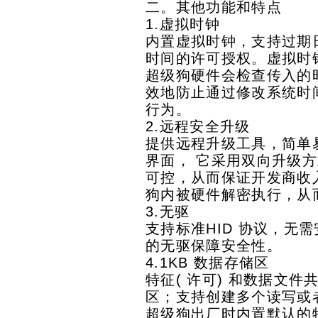
二。其他功能和特点
1.虚拟时钟
内置虚拟时钟，支持过期
时间的许可授权。虚拟时
超级狗硬件会检查传入的
效地防止通过修改系统时
行为。
2.远程安全升级
提供远程升级工具，简单
界面， 它采用双向升级
可控，从而保证开发商收
狗内被硬件解密执行，从
3.无驱
支持标准HID 协议，无
的无驱保障安全性。
4.1KB 数据存储区
特征( 许可) 和数据文件
区；支持创建多个读写或
超级狗出厂时内置默认的特征