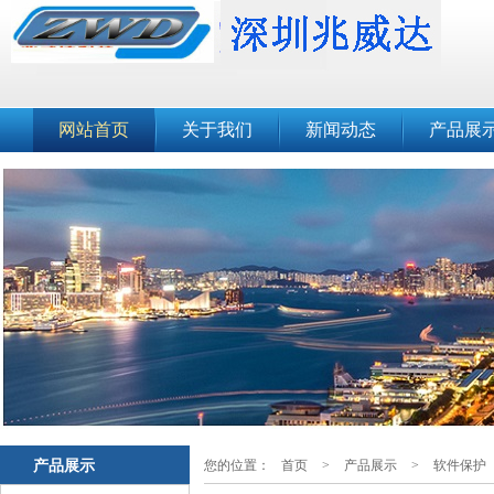
网站首页
关于我们
新闻动态
产品展
产品展示
您的位置：
首页
>
产品展示
>
软件保护