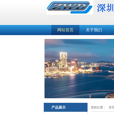
网站首页
关于我们
产品展示
您的位置：
首