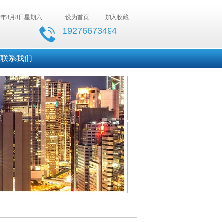
26年8月8日星期六
设为首页
加入收藏
19276673494
联系我们